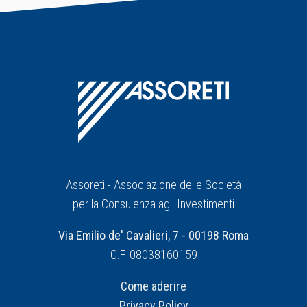
Assoreti - Associazione delle Società
per la Consulenza agli Investimenti
Via Emilio de' Cavalieri, 7 - 00198 Roma
C.F. 08038160159
Come aderire
Privacy Policy