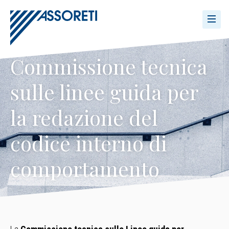
Commissione tecnica
sulle linee guida per
la redazione del
codice interno di
comportamento