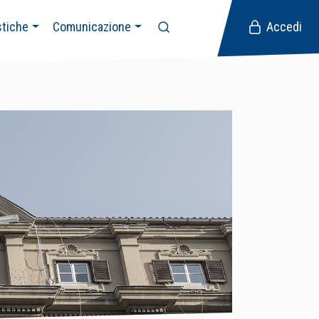
stiche
Comunicazione
Accedi