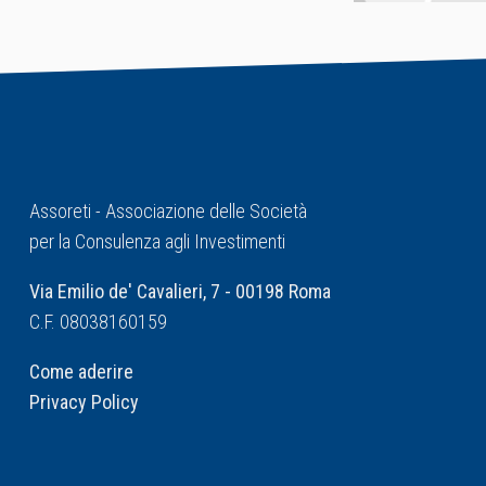
Assoreti - Associazione delle Società
per la Consulenza agli Investimenti
Via Emilio de' Cavalieri, 7 - 00198 Roma
C.F. 08038160159
Come aderire
Privacy Policy