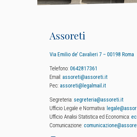
Assoreti
Via Emilio de’ Cavalieri 7 – 00198 Roma
Telefono:
0642817361
Email:
assoreti@assoreti.it
Pec:
assoreti@legalmail.it
Segreteria:
segreteria@assoreti.it
Ufficio Legale e Normativa:
legale@assore
Ufficio Analisi Statistica ed Economica:
ec
Comunicazione:
comunicazione@assoreti