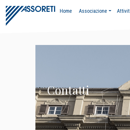
Home
Associazione
Attivi
Contatti