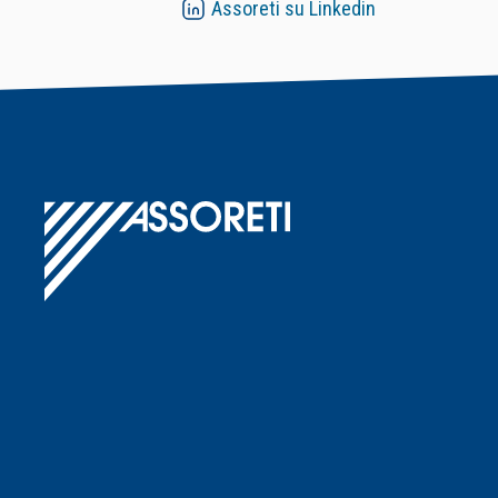
Assoreti su Linkedin