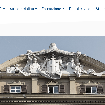
tà
Autodisciplina
Formazione
Pubblicazioni e Stati