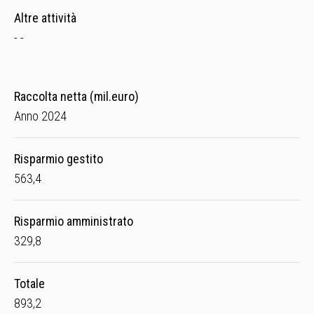
Altre attività
- -
Raccolta netta (mil.euro)
Anno 2024
Risparmio gestito
563,4
Risparmio amministrato
329,8
Totale
893,2