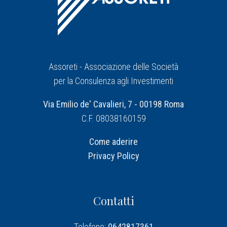
Assoreti - Associazione delle Società
per la Consulenza agli Investimenti
Via Emilio de' Cavalieri, 7 - 00198 Roma
C.F. 08038160159
Come aderire
Privacy Policy
Contatti
Telefono:
0642817361