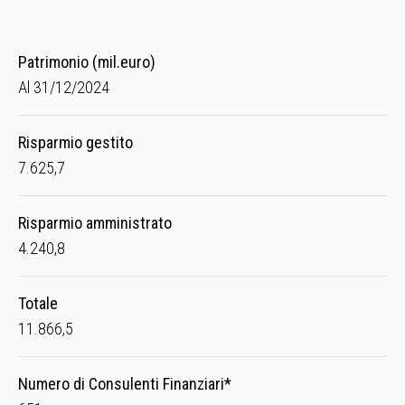
Patrimonio (mil.euro)
Al 31/12/2024
Risparmio gestito
7.625,7
Risparmio amministrato
4.240,8
Totale
11.866,5
Numero di Consulenti Finanziari*