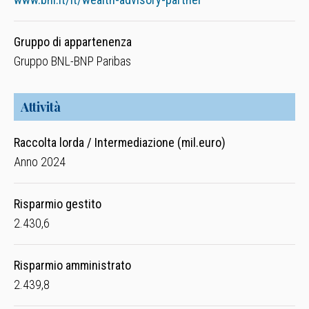
Gruppo di appartenenza
Gruppo BNL-BNP Paribas
Attività
Raccolta lorda / Intermediazione (mil.euro)
Anno 2024
Risparmio gestito
2.430,6
Risparmio amministrato
2.439,8