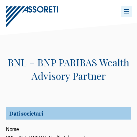
BNL – BNP PARIBAS Wealth
Advisory Partner
Dati societari
Nome