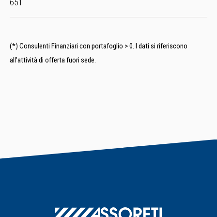
651
(*) Consulenti Finanziari con portafoglio > 0. I dati si riferiscono
all'attività di offerta fuori sede.