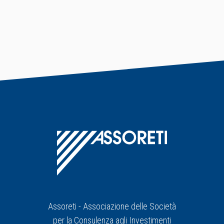
Assoreti - Associazione delle Società
per la Consulenza agli Investimenti