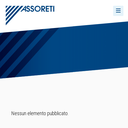
Nessun elemento pubblicato.