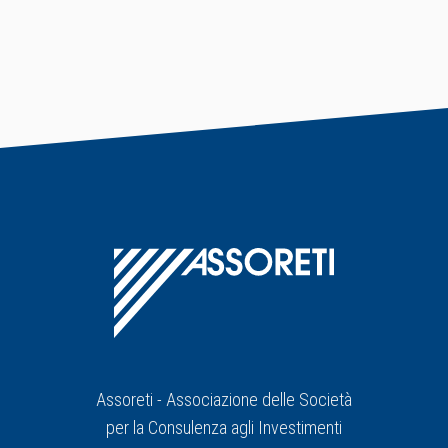
Assoreti - Associazione delle Società
per la Consulenza agli Investimenti