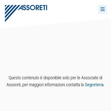
Questo contenuto è disponibile solo per le Associate di
Assoreti, per maggiori informazioni contatta la
Segreteria
.