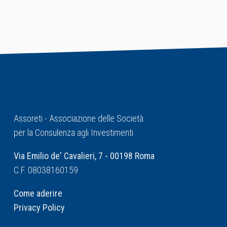
Assoreti - Associazione delle Società
per la Consulenza agli Investimenti
Via Emilio de' Cavalieri, 7 - 00198 Roma
C.F. 08038160159
Come aderire
Privacy Policy