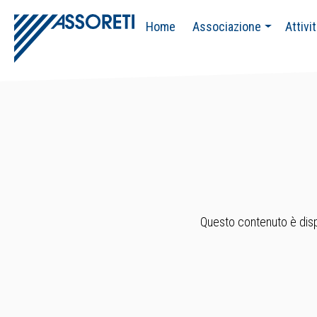
Home
Associazione
Attivi
Questo contenuto è dispo