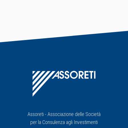
Assoreti - Associazione delle Società
per la Consulenza agli Investimenti