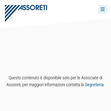
Questo contenuto è disponibile solo per le Associate di
Assoreti, per maggiori informazioni contatta la
Segreteria
.