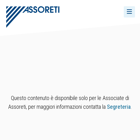
Questo contenuto è disponibile solo per le Associate di
Assoreti, per maggiori informazioni contatta la
Segreteria
.