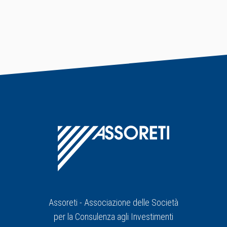
Assoreti - Associazione delle Società
per la Consulenza agli Investimenti