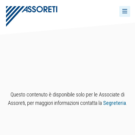
Questo contenuto è disponibile solo per le Associate di
Assoreti, per maggiori informazioni contatta la
Segreteria
.