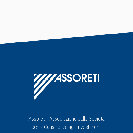
Assoreti - Associazione delle Società
per la Consulenza agli Investimenti