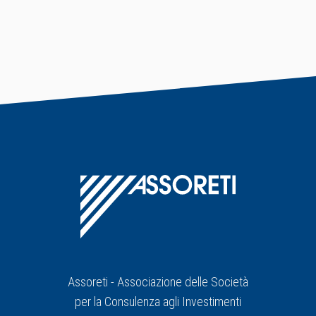
Assoreti - Associazione delle Società
per la Consulenza agli Investimenti