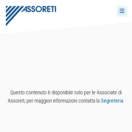
Questo contenuto è disponibile solo per le Associate di
Assoreti, per maggiori informazioni contatta la
Segreteria
.