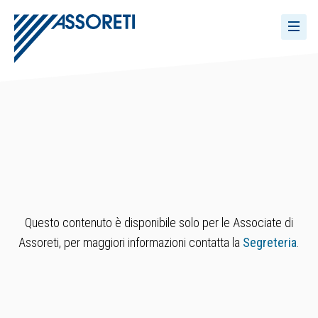
Questo contenuto è disponibile solo per le Associate di
Assoreti, per maggiori informazioni contatta la
Segreteria
.