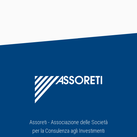
Assoreti - Associazione delle Società
per la Consulenza agli Investimenti