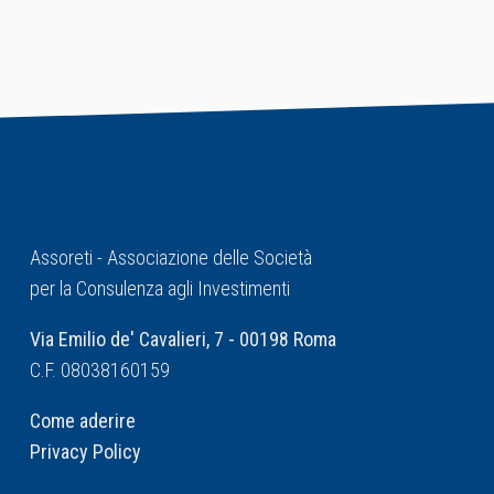
Assoreti - Associazione delle Società
per la Consulenza agli Investimenti
Via Emilio de' Cavalieri, 7 - 00198 Roma
C.F. 08038160159
Come aderire
Privacy Policy