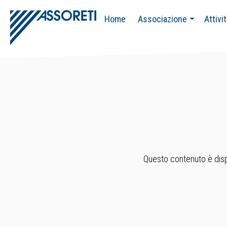
Home
Associazione
Attivi
Questo contenuto è dispo