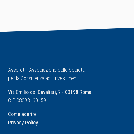
Assoreti - Associazione delle Società
per la Consulenza agli Investimenti
Via Emilio de' Cavalieri, 7 - 00198 Roma
C.F. 08038160159
Come aderire
Privacy Policy