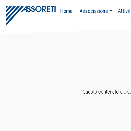
Home
Associazione
Attivi
Questo contenuto è dispo