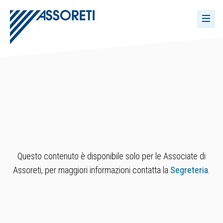
Questo contenuto è disponibile solo per le Associate di
Assoreti, per maggiori informazioni contatta la
Segreteria
.