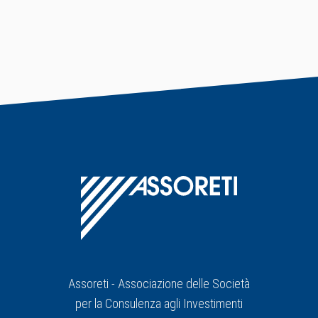
Assoreti - Associazione delle Società
per la Consulenza agli Investimenti