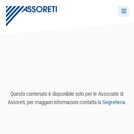
Questo contenuto è disponibile solo per le Associate di
Assoreti, per maggiori informazioni contatta la
Segreteria
.