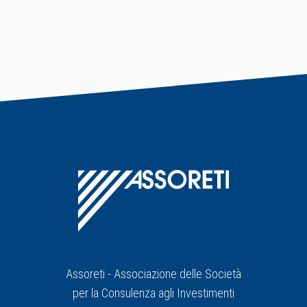
Assoreti - Associazione delle Società
per la Consulenza agli Investimenti