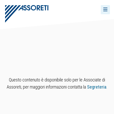
Questo contenuto è disponibile solo per le Associate di
Assoreti, per maggiori informazioni contatta la
Segreteria
.