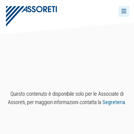
Questo contenuto è disponibile solo per le Associate di
Assoreti, per maggiori informazioni contatta la
Segreteria
.