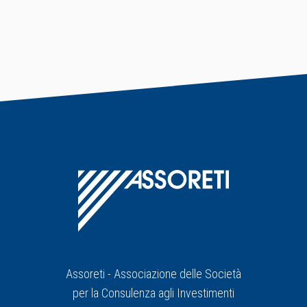
Assoreti - Associazione delle Società
per la Consulenza agli Investimenti