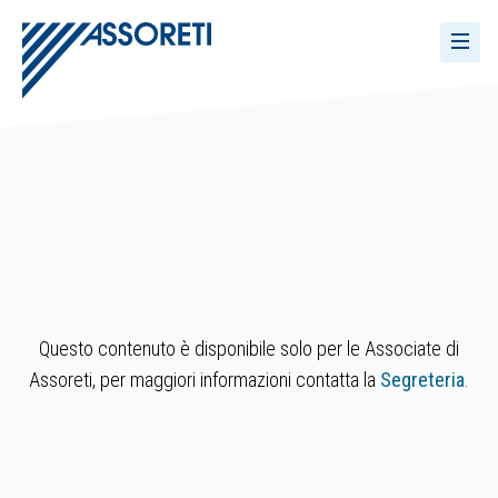
Questo contenuto è disponibile solo per le Associate di
Assoreti, per maggiori informazioni contatta la
Segreteria
.