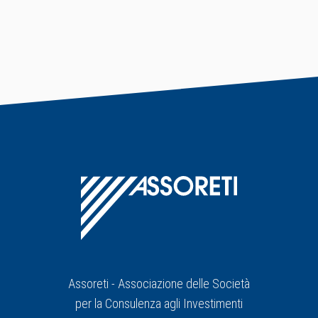
Assoreti - Associazione delle Società
per la Consulenza agli Investimenti