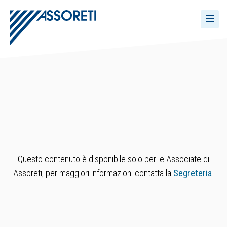
Questo contenuto è disponibile solo per le Associate di
Assoreti, per maggiori informazioni contatta la
Segreteria
.