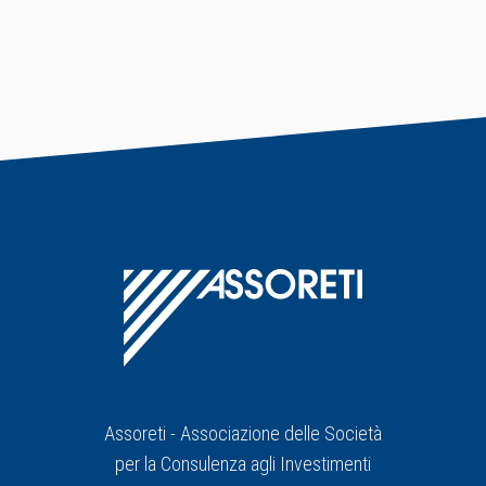
Assoreti - Associazione delle Società
per la Consulenza agli Investimenti