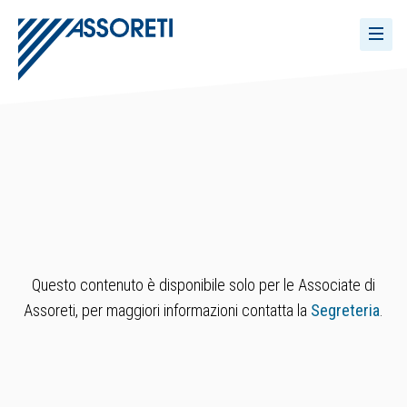
Questo contenuto è disponibile solo per le Associate di
Assoreti, per maggiori informazioni contatta la
Segreteria
.