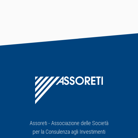
Assoreti - Associazione delle Società
per la Consulenza agli Investimenti