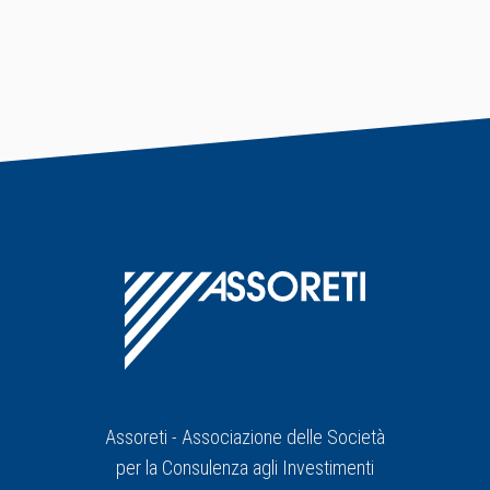
Assoreti - Associazione delle Società
per la Consulenza agli Investimenti