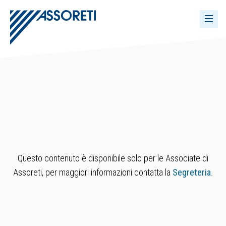
Questo contenuto è disponibile solo per le Associate di
Assoreti, per maggiori informazioni contatta la
Segreteria
.