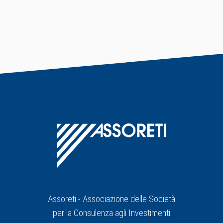
Assoreti - Associazione delle Società
per la Consulenza agli Investimenti