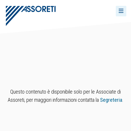
Questo contenuto è disponibile solo per le Associate di
Assoreti, per maggiori informazioni contatta la
Segreteria
.