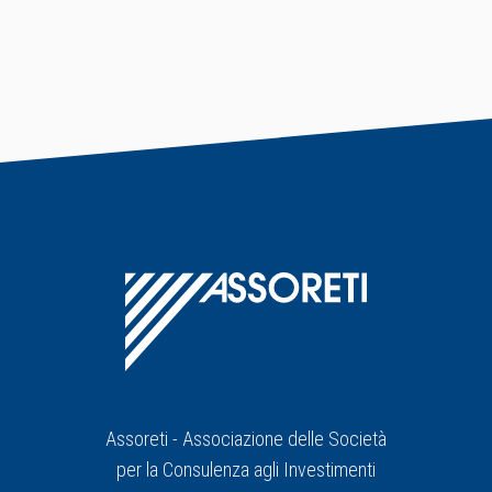
Assoreti - Associazione delle Società
per la Consulenza agli Investimenti