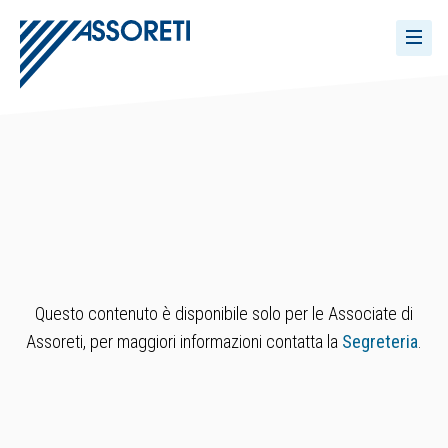
Questo contenuto è disponibile solo per le Associate di
Assoreti, per maggiori informazioni contatta la
Segreteria
.