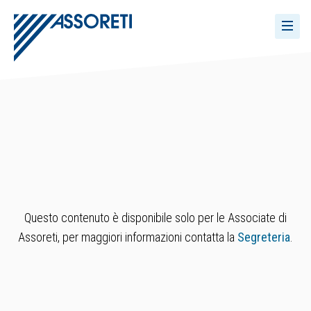
Questo contenuto è disponibile solo per le Associate di
Assoreti, per maggiori informazioni contatta la
Segreteria
.