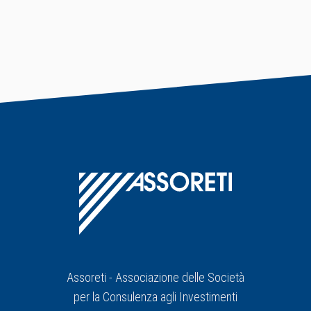
Assoreti - Associazione delle Società
per la Consulenza agli Investimenti