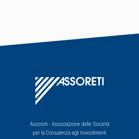
Assoreti - Associazione delle Società
per la Consulenza agli Investimenti