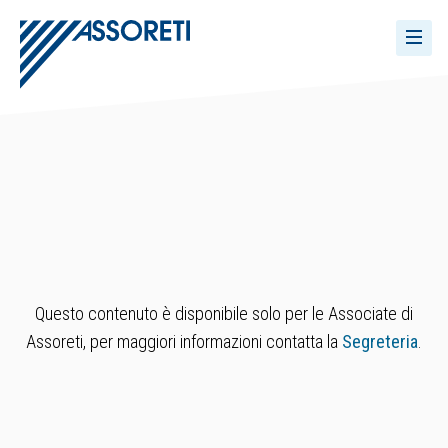
Questo contenuto è disponibile solo per le Associate di
Assoreti, per maggiori informazioni contatta la
Segreteria
.