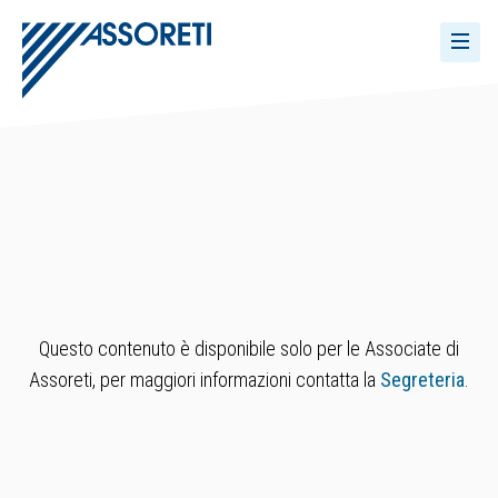
Questo contenuto è disponibile solo per le Associate di
Assoreti, per maggiori informazioni contatta la
Segreteria
.