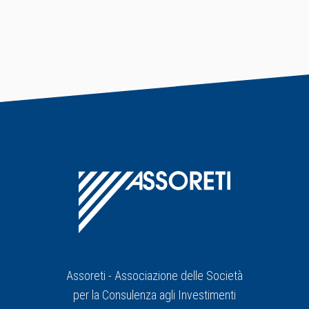
Assoreti - Associazione delle Società
per la Consulenza agli Investimenti