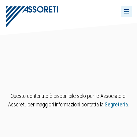
Questo contenuto è disponibile solo per le Associate di
Assoreti, per maggiori informazioni contatta la
Segreteria
.