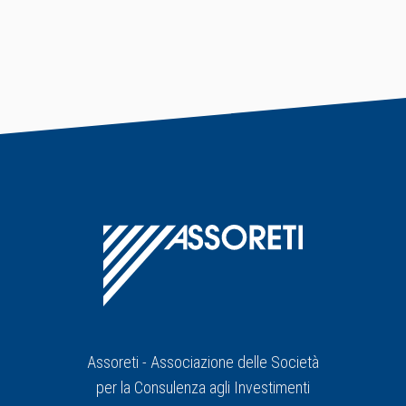
Assoreti - Associazione delle Società
per la Consulenza agli Investimenti