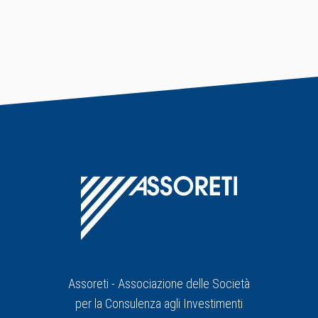
Assoreti - Associazione delle Società
per la Consulenza agli Investimenti