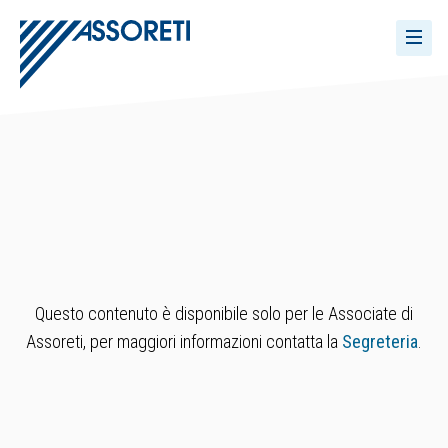
Questo contenuto è disponibile solo per le Associate di
Assoreti, per maggiori informazioni contatta la
Segreteria
.