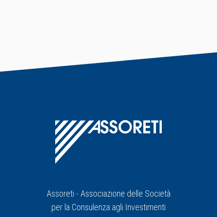
Assoreti - Associazione delle Società
per la Consulenza agli Investimenti