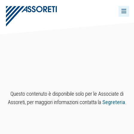
Questo contenuto è disponibile solo per le Associate di
Assoreti, per maggiori informazioni contatta la
Segreteria
.