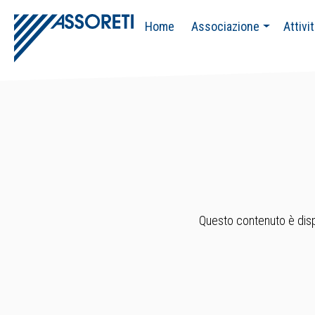
Home
Associazione
Attivi
Questo contenuto è dispo