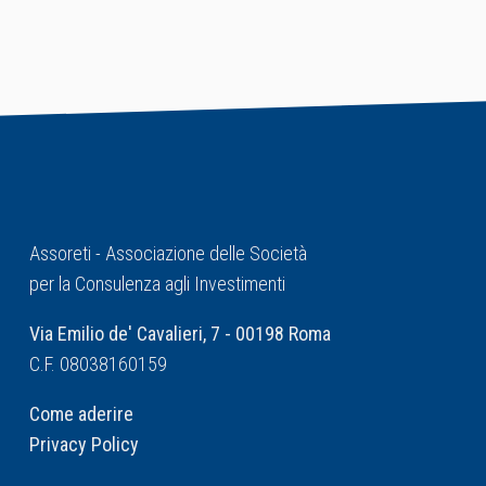
Assoreti - Associazione delle Società
per la Consulenza agli Investimenti
Via Emilio de' Cavalieri, 7 - 00198 Roma
C.F. 08038160159
Come aderire
Privacy Policy