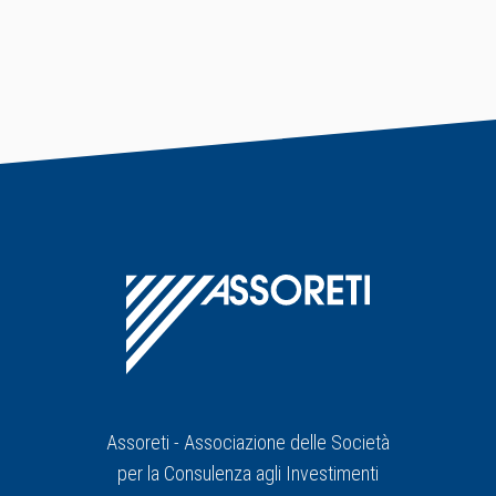
Assoreti - Associazione delle Società
per la Consulenza agli Investimenti