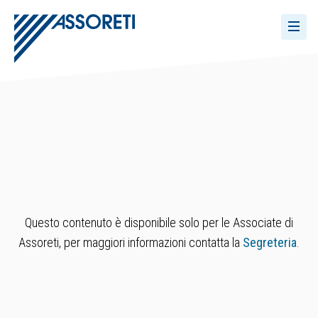
Questo contenuto è disponibile solo per le Associate di
Assoreti, per maggiori informazioni contatta la
Segreteria
.