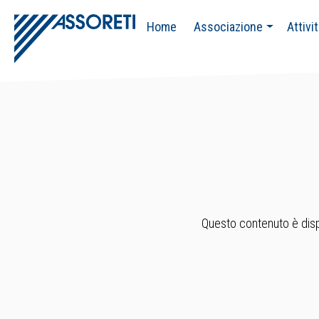
Home
Associazione
Attivi
Questo contenuto è dispo