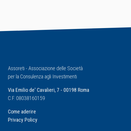
Assoreti - Associazione delle Società
per la Consulenza agli Investimenti
Via Emilio de' Cavalieri, 7 - 00198 Roma
C.F. 08038160159
Come aderire
Privacy Policy