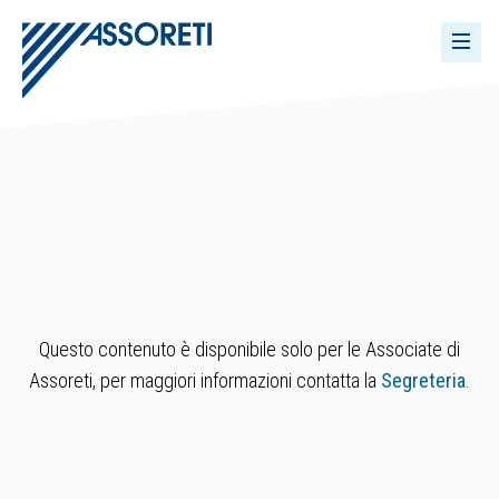
Questo contenuto è disponibile solo per le Associate di
Assoreti, per maggiori informazioni contatta la
Segreteria
.