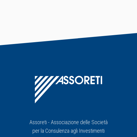
Assoreti - Associazione delle Società
per la Consulenza agli Investimenti