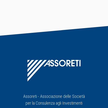
Assoreti - Associazione delle Società
per la Consulenza agli Investimenti