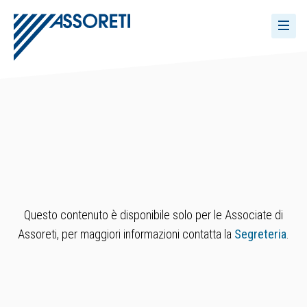
Questo contenuto è disponibile solo per le Associate di
Assoreti, per maggiori informazioni contatta la
Segreteria
.