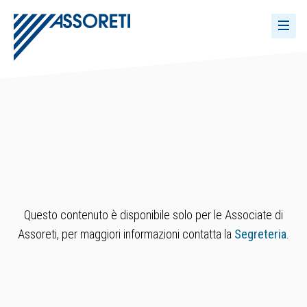
Questo contenuto è disponibile solo per le Associate di
Assoreti, per maggiori informazioni contatta la
Segreteria
.