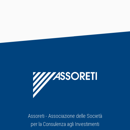
Assoreti - Associazione delle Società
per la Consulenza agli Investimenti