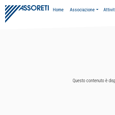
Home
Associazione
Attivi
Questo contenuto è dispo