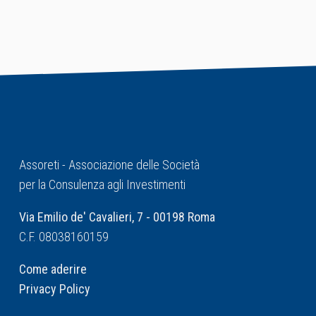
Assoreti - Associazione delle Società
per la Consulenza agli Investimenti
Via Emilio de' Cavalieri, 7 - 00198 Roma
C.F. 08038160159
Come aderire
Privacy Policy