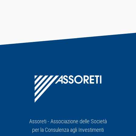
Assoreti - Associazione delle Società
per la Consulenza agli Investimenti