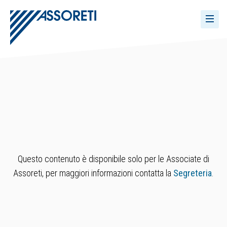
Questo contenuto è disponibile solo per le Associate di
Assoreti, per maggiori informazioni contatta la
Segreteria
.