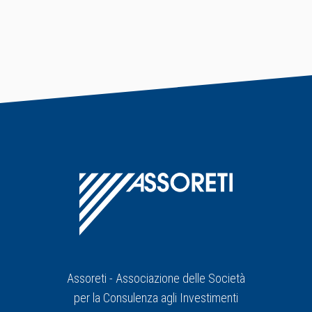
Assoreti - Associazione delle Società
per la Consulenza agli Investimenti