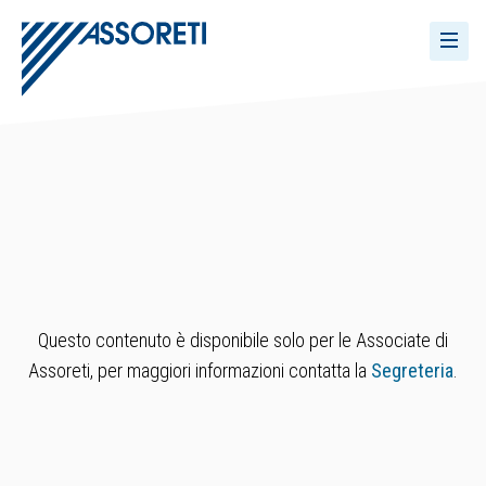
Questo contenuto è disponibile solo per le Associate di
Assoreti, per maggiori informazioni contatta la
Segreteria
.