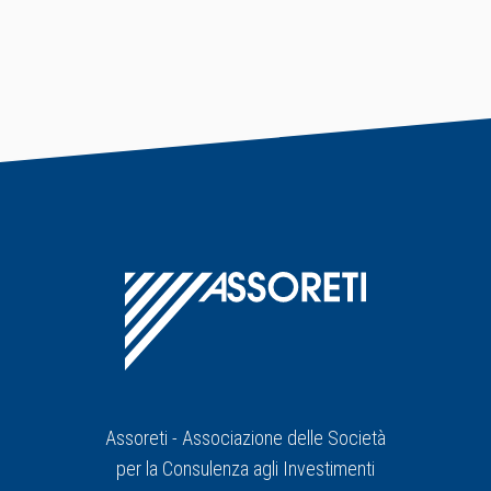
Assoreti - Associazione delle Società
per la Consulenza agli Investimenti