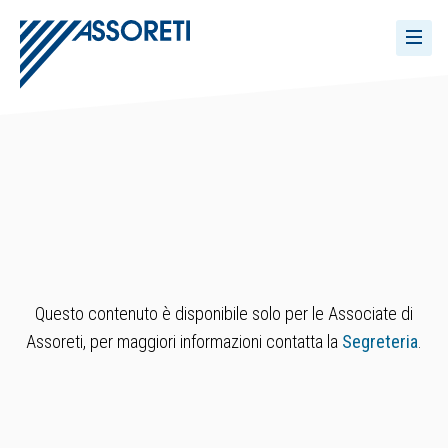
Questo contenuto è disponibile solo per le Associate di
Assoreti, per maggiori informazioni contatta la
Segreteria
.