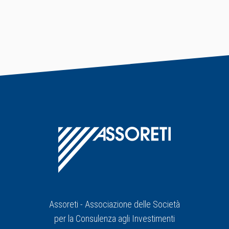
Assoreti - Associazione delle Società
per la Consulenza agli Investimenti