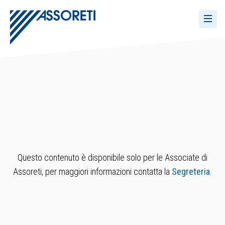
Questo contenuto è disponibile solo per le Associate di
Assoreti, per maggiori informazioni contatta la
Segreteria
.