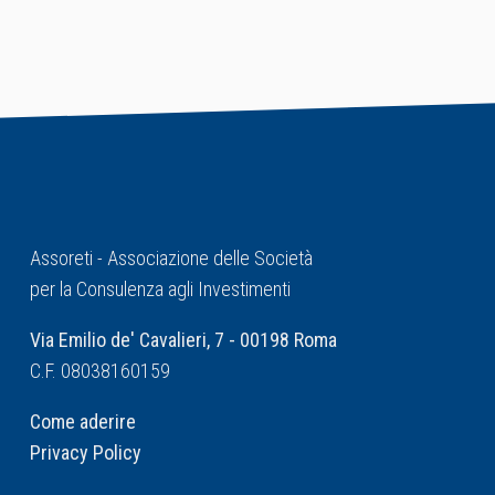
Assoreti - Associazione delle Società
per la Consulenza agli Investimenti
Via Emilio de' Cavalieri, 7 - 00198 Roma
C.F. 08038160159
Come aderire
Privacy Policy