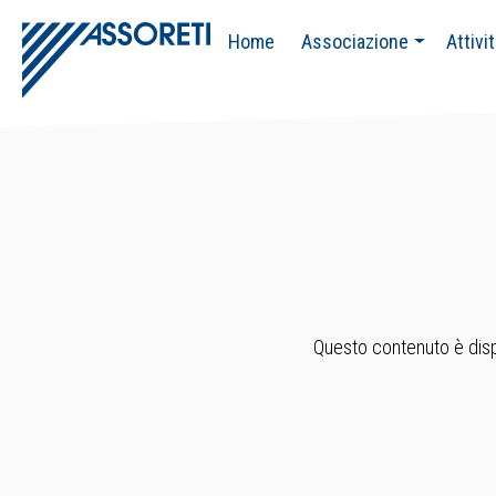
Home
Associazione
Attivi
Questo contenuto è dispo