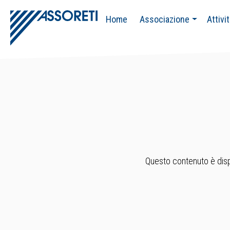
Home
Associazione
Attivi
Questo contenuto è dispo