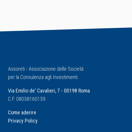
Assoreti - Associazione delle Società
per la Consulenza agli Investimenti
Via Emilio de' Cavalieri, 7 - 00198 Roma
C.F. 08038160159
Come aderire
Privacy Policy