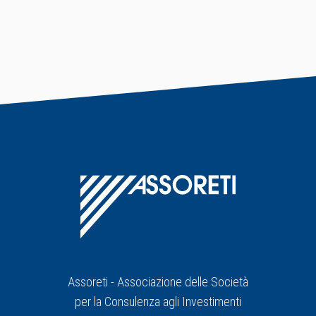
Assoreti - Associazione delle Società
per la Consulenza agli Investimenti