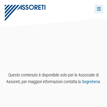
Questo contenuto è disponibile solo per le Associate di
Assoreti, per maggiori informazioni contatta la
Segreteria
.