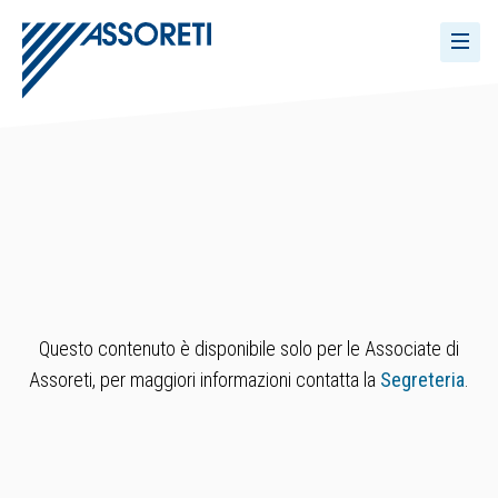
Questo contenuto è disponibile solo per le Associate di
Assoreti, per maggiori informazioni contatta la
Segreteria
.