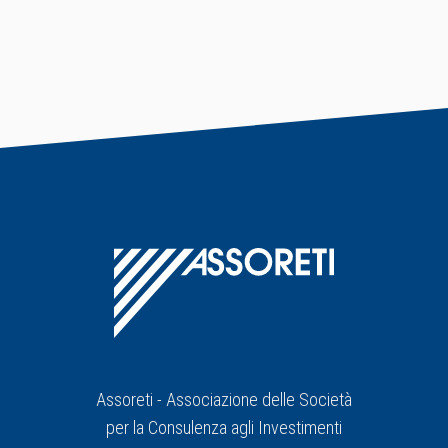
Assoreti - Associazione delle Società
per la Consulenza agli Investimenti