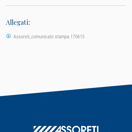
Allegati:
Assoreti_comunicato stampa 170615