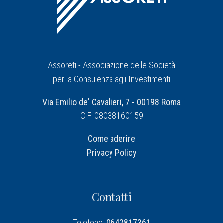
Assoreti - Associazione delle Società
per la Consulenza agli Investimenti
Via Emilio de' Cavalieri, 7 - 00198 Roma
C.F. 08038160159
Come aderire
Privacy Policy
Contatti
Telefono:
0642817361