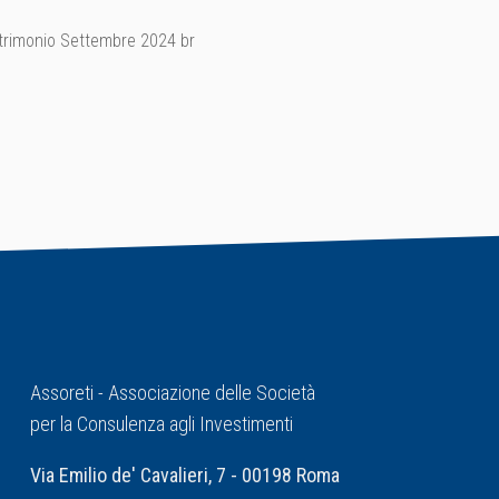
trimonio Settembre 2024 br
Assoreti - Associazione delle Società
per la Consulenza agli Investimenti
Via Emilio de' Cavalieri, 7 - 00198 Roma