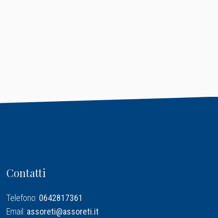
Contatti
Telefono:
0642817361
Email:
assoreti@assoreti.it