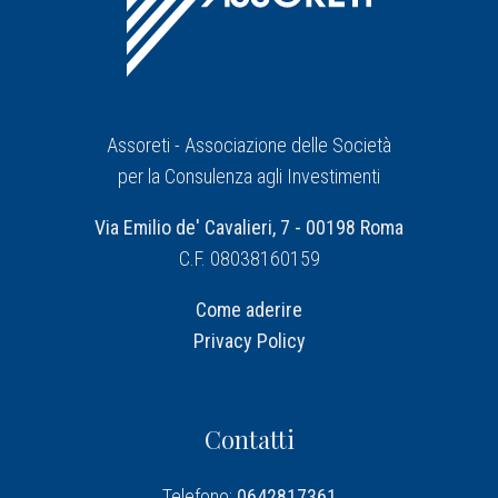
Assoreti - Associazione delle Società
per la Consulenza agli Investimenti
Via Emilio de' Cavalieri, 7 - 00198 Roma
C.F. 08038160159
Come aderire
Privacy Policy
Contatti
Telefono:
0642817361