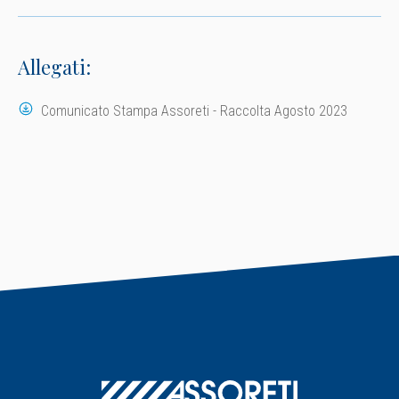
Allegati:
Comunicato Stampa Assoreti - Raccolta Agosto 2023