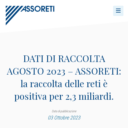
DATI DI RACCOLTA
AGOSTO 2023 – ASSORETI:
la raccolta delle reti è
positiva per 2,3 miliardi.
Data di pubblicazione
03 Ottobre 2023