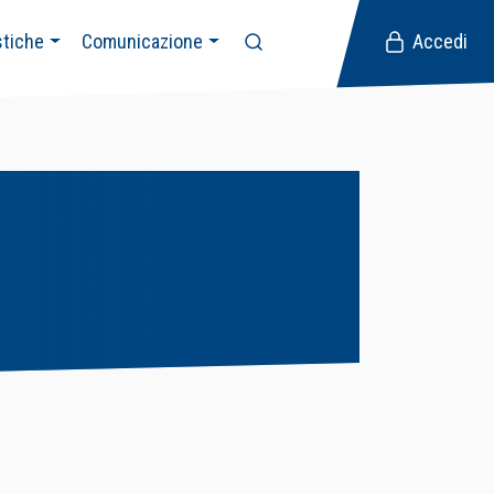
stiche
Comunicazione
Accedi