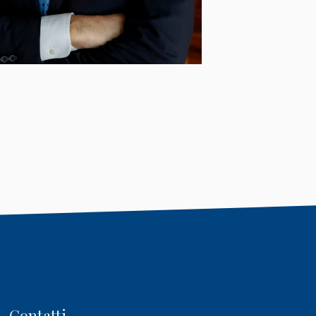
Contatti