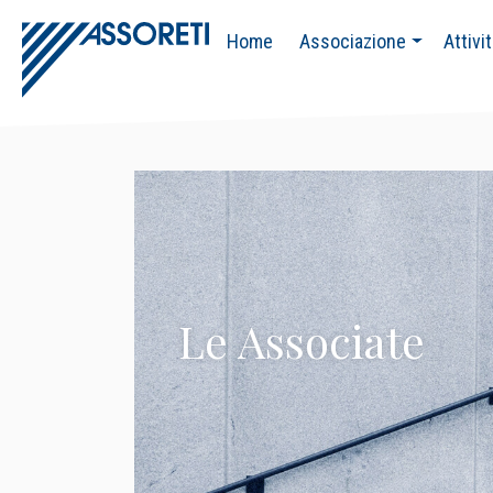
Home
Associazione
Attivi
Le Associate