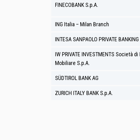
FINECOBANK S.p.A.
ING Italia – Milan Branch
INTESA SANPAOLO PRIVATE BANKING S
IW PRIVATE INVESTMENTS Società di 
Mobiliare S.p.A.
SÜDTIROL BANK AG
ZURICH ITALY BANK S.p.A.