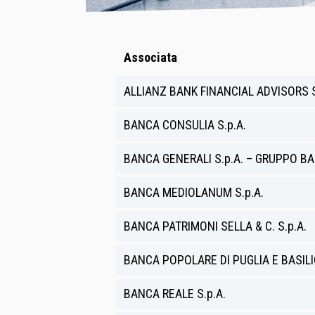
Associata
ALLIANZ BANK FINANCIAL ADVISORS S
BANCA CONSULIA S.p.A.
BANCA GENERALI S.p.A. – GRUPPO B
BANCA MEDIOLANUM S.p.A.
BANCA PATRIMONI SELLA & C. S.p.A.
BANCA POPOLARE DI PUGLIA E BASILIC
BANCA REALE S.p.A.