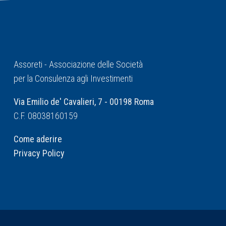
Assoreti - Associazione delle Società
per la Consulenza agli Investimenti
Via Emilio de' Cavalieri, 7 - 00198 Roma
C.F. 08038160159
Come aderire
Privacy Policy