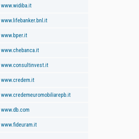
www.widiba.it
www.lifebanker.bnl.it
www.bper.it
www.chebanca.it
www.consultinvest.it
www.credem.it
www.credemeuromobiliarepb.it
www.db.com
www.fideuram.it