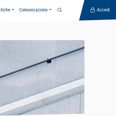
stiche
Comunicazione
Accedi