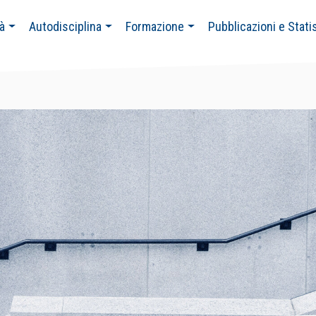
tà
Autodisciplina
Formazione
Pubblicazioni e Stati