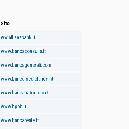
Sito
ww.allianzbank.it
www.bancaconsulia.it
www.bancagenerali.com
www.bancamediolanum.it
www.bancapatrimoni.it
www.bppb.it
www.bancareale.it