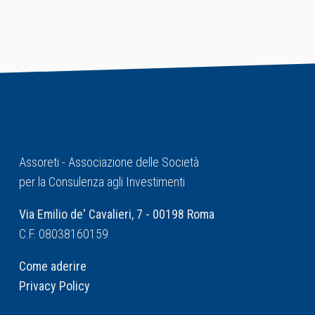
Assoreti - Associazione delle Società
per la Consulenza agli Investimenti
Via Emilio de' Cavalieri, 7 - 00198 Roma
C.F. 08038160159
Come aderire
Privacy Policy